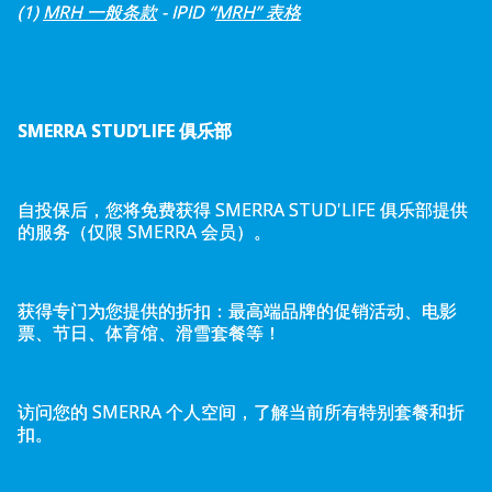
(1)
MRH 一般条款
- IPID “
MRH” 表格
SMERRA STUD’LIFE 俱乐部
自投保后，您将免费获得 SMERRA STUD'LIFE 俱乐部提供
的服务（仅限 SMERRA 会员）。
获得专门为您提供的折扣：最高端品牌的促销活动、电影
票、节日、体育馆、滑雪套餐等！
访问您的 SMERRA 个人空间，了解当前所有特别套餐和折
扣。