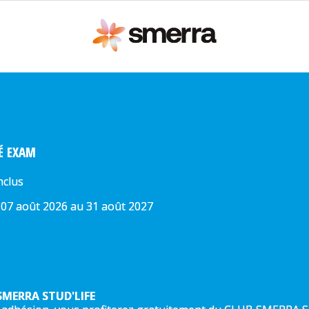
TÉ EXAM
nclus
 07 août 2026 au 31 août 2027
SMERRA STUD'LIFE