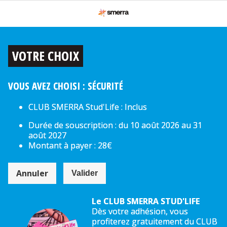
VOTRE CHOIX
VOUS AVEZ CHOISI : SÉCURITÉ
CLUB SMERRA Stud'Life : Inclus
Durée de souscription : du 10 août 2026 au 31
août 2027
Montant à payer : 28€
Annuler
Valider
Le CLUB SMERRA STUD'LIFE
Dès votre adhésion, vous
profiterez gratuitement du CLUB