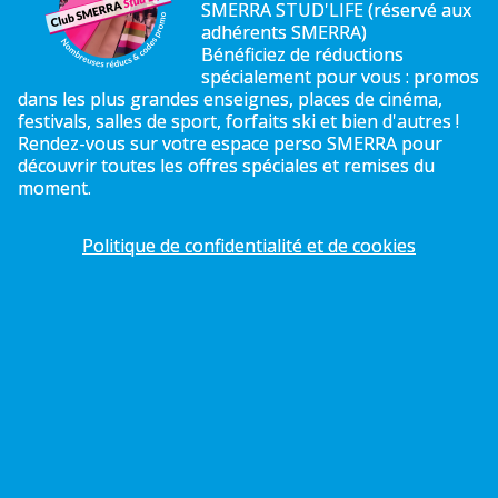
SMERRA STUD'LIFE (réservé aux
adhérents SMERRA)
Bénéficiez de réductions
spécialement pour vous : promos
dans les plus grandes enseignes, places de cinéma,
festivals, salles de sport, forfaits ski et bien d'autres !
Rendez-vous sur votre espace perso SMERRA pour
découvrir toutes les offres spéciales et remises du
moment.
Politique de confidentialité et de cookies