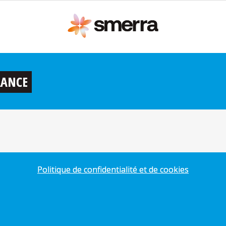
RANCE
Politique de confidentialité et de cookies