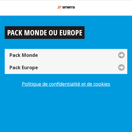
PACK MONDE OU EUROPE
Pack Monde
Pack Europe
Politique de confidentialité et de cookies